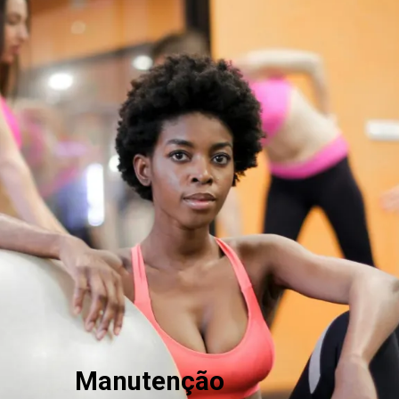
Manutenção