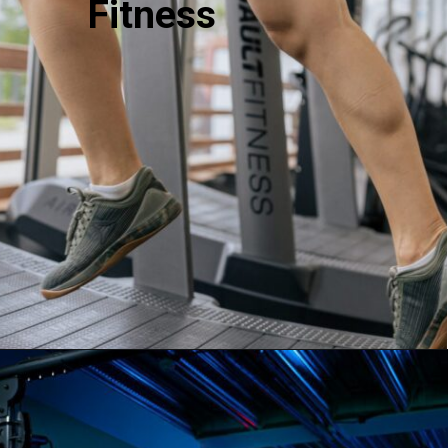
Fitness