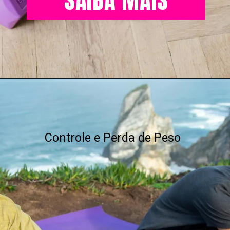
SAIBA MAIS
Controle e Perda de Peso