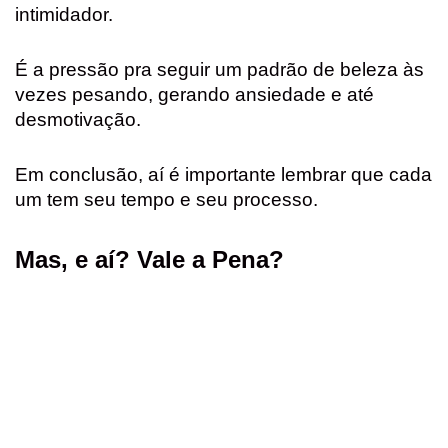
intimidador.
É a pressão pra seguir um padrão de beleza às
vezes pesando, gerando ansiedade e até
desmotivação.
Em conclusão, aí é importante lembrar que cada
um tem seu tempo e seu processo.
Mas, e aí? Vale a Pena?