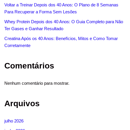
Voltar a Treinar Depois dos 40 Anos: O Plano de 8 Semanas
Para Recuperar a Forma Sem Lesões
Whey Protein Depois dos 40 Anos: O Guia Completo para Não
Ter Gases e Ganhar Resultado
Creatina Após os 40 Anos: Benefícios, Mitos e Como Tomar
Corretamente
Comentários
Nenhum comentário para mostrar.
Arquivos
julho 2026