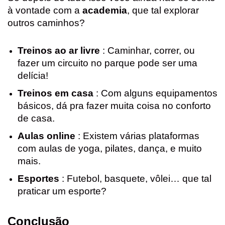
à vontade com a
academia
, que tal explorar
outros caminhos?
Treinos ao ar livre
: Caminhar, correr, ou
fazer um circuito no parque pode ser uma
delícia!
Treinos em casa
: Com alguns equipamentos
básicos, dá pra fazer muita coisa no conforto
de casa.
Aulas online
: Existem várias plataformas
com aulas de yoga, pilates, dança, e muito
mais.
Esportes
: Futebol, basquete, vôlei… que tal
praticar um esporte?
Conclusão