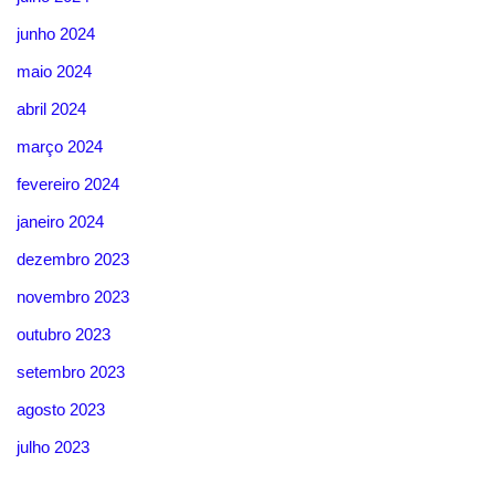
junho 2024
maio 2024
abril 2024
março 2024
fevereiro 2024
janeiro 2024
dezembro 2023
novembro 2023
outubro 2023
setembro 2023
agosto 2023
julho 2023