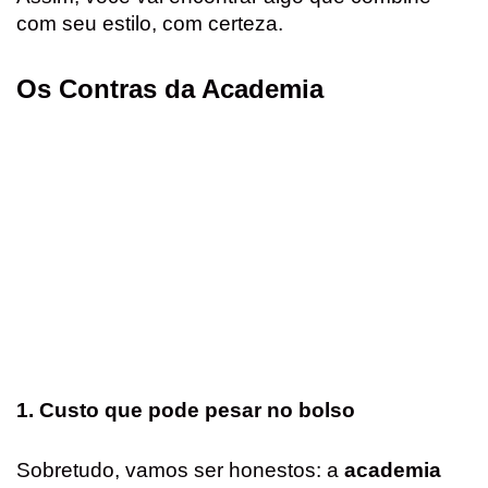
com seu estilo, com certeza.
Os Contras da Academia
1. Custo que pode pesar no bolso
Sobretudo, vamos ser honestos: a
academia