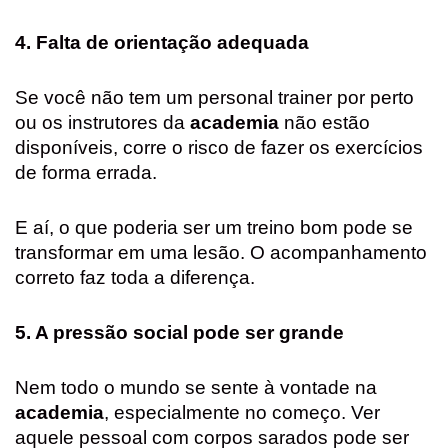
4. Falta de orientação adequada
Se você não tem um personal trainer por perto
ou os instrutores da
academia
não estão
disponíveis, corre o risco de fazer os exercícios
de forma errada.
E aí, o que poderia ser um treino bom pode se
transformar em uma lesão. O acompanhamento
correto faz toda a diferença.
5. A pressão social pode ser grande
Nem todo o mundo se sente à vontade na
academia
, especialmente no começo. Ver
aquele pessoal com corpos sarados pode ser