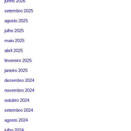
junho 2026
setembro 2025
agosto 2025
julho 2025
maio 2025
abril 2025
fevereiro 2025
janeiro 2025
dezembro 2024
novembro 2024
outubro 2024
setembro 2024
agosto 2024
julho 2024