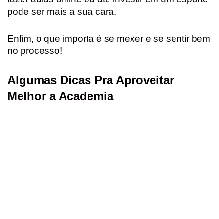
pode ser mais a sua cara.
Enfim, o que importa é se mexer e se sentir bem
no processo!
Algumas Dicas Pra Aproveitar
Melhor a Academia