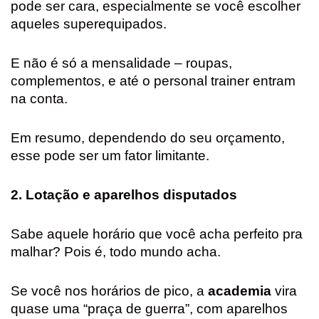
pode ser cara, especialmente se você escolher
aqueles superequipados.
E não é só a mensalidade – roupas,
complementos, e até o personal trainer entram
na conta.
Em resumo, dependendo do seu orçamento,
esse pode ser um fator limitante.
2. Lotação e aparelhos disputados
Sabe aquele horário que você acha perfeito pra
malhar? Pois é, todo mundo acha.
Se você nos horários de pico, a
academia
vira
quase uma “praça de guerra”, com aparelhos