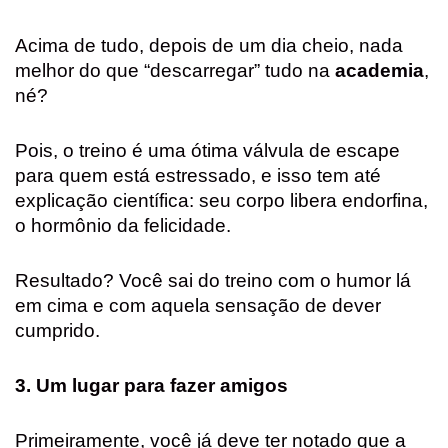
Acima de tudo, depois de um dia cheio, nada
melhor do que “descarregar” tudo na
academia
,
né?
Pois, o treino é uma ótima válvula de escape
para quem está estressado, e isso tem até
explicação científica: seu corpo libera endorfina,
o hormônio da felicidade.
Resultado? Você sai do treino com o humor lá
em cima e com aquela sensação de dever
cumprido.
3. Um lugar para fazer amigos
Primeiramente, você já deve ter notado que a