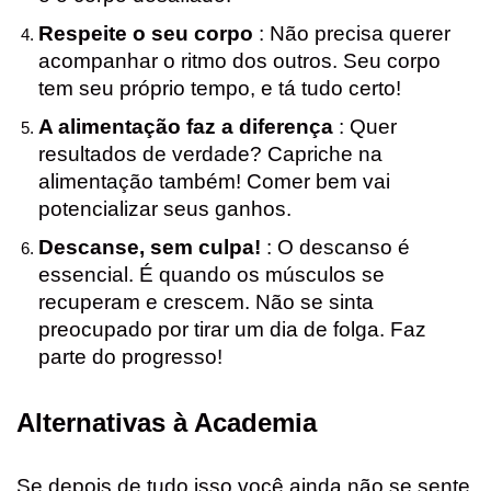
Respeite o seu corpo
: Não precisa querer
acompanhar o ritmo dos outros. Seu corpo
tem seu próprio tempo, e tá tudo certo!
A alimentação faz a diferença
: Quer
resultados de verdade? Capriche na
alimentação também! Comer bem vai
potencializar seus ganhos.
Descanse, sem culpa!
: O descanso é
essencial. É quando os músculos se
recuperam e crescem. Não se sinta
preocupado por tirar um dia de folga. Faz
parte do progresso!
Alternativas à Academia
Se depois de tudo isso você ainda não se sente