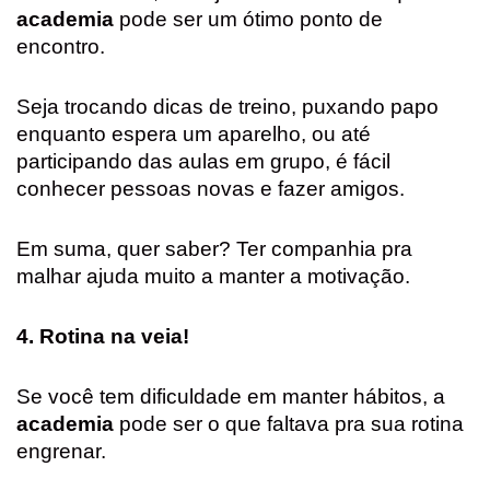
academia
pode ser um ótimo ponto de
encontro.
Seja trocando dicas de treino, puxando papo
enquanto espera um aparelho, ou até
participando das aulas em grupo, é fácil
conhecer pessoas novas e fazer amigos.
Em suma, quer saber? Ter companhia pra
malhar ajuda muito a manter a motivação.
4. Rotina na veia!
Se você tem dificuldade em manter hábitos, a
academia
pode ser o que faltava pra sua rotina
engrenar.