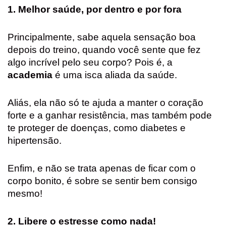
1. Melhor saúde, por dentro e por fora
Principalmente, sabe aquela sensação boa
depois do treino, quando você sente que fez
algo incrível pelo seu corpo? Pois é, a
academia
é uma isca aliada da saúde.
Aliás, ela não só te ajuda a manter o coração
forte e a ganhar resistência, mas também pode
te proteger de doenças, como diabetes e
hipertensão.
Enfim, e não se trata apenas de ficar com o
corpo bonito, é sobre se sentir bem consigo
mesmo!
2. Libere o estresse como nada!