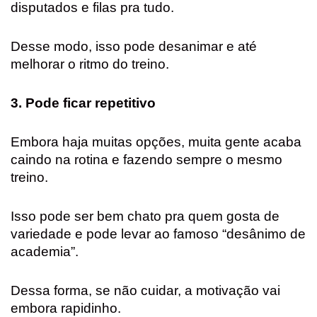
disputados e filas pra tudo.
Desse modo, isso pode desanimar e até
melhorar o ritmo do treino.
3. Pode ficar repetitivo
Embora haja muitas opções, muita gente acaba
caindo na rotina e fazendo sempre o mesmo
treino.
Isso pode ser bem chato pra quem gosta de
variedade e pode levar ao famoso “desânimo de
academia”.
Dessa forma, se não cuidar, a motivação vai
embora rapidinho.