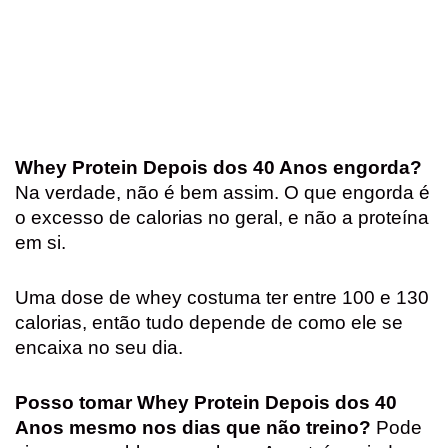
Whey Protein Depois dos 40 Anos engorda?
Na verdade, não é bem assim. O que engorda é
o excesso de calorias no geral, e não a proteína
em si.
Uma dose de whey costuma ter entre 100 e 130
calorias, então tudo depende de como ele se
encaixa no seu dia.
Posso tomar Whey Protein Depois dos 40
Anos mesmo nos dias que não treino?
Pode