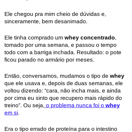
Ele chegou pra mim cheio de dúvidas e,
sinceramente, bem desanimado.
Ele tinha comprado um
whey concentrado
,
tomado por uma semana, e passou o tempo
todo com a barriga inchada. Resultado: o pote
ficou parado no armário por meses.
Então, conversamos, mudamos o tipo de
whey
que ele usava e, depois de duas semanas, ele
voltou dizendo: “cara, não incha mais, e ainda
por cima eu sinto que recupero mais rápido do
treino”.
Ou seja,
o problema nunca foi o
whey
em si
.
Era o tipo errado de proteína para o intestino