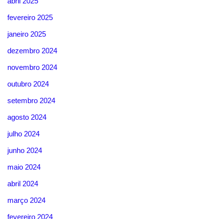
abril 2025
fevereiro 2025
janeiro 2025
dezembro 2024
novembro 2024
outubro 2024
setembro 2024
agosto 2024
julho 2024
junho 2024
maio 2024
abril 2024
março 2024
fevereiro 2024