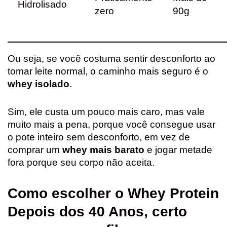
Hidrolisado
zero
90g
Ou seja, se você costuma sentir desconforto ao
tomar leite normal, o caminho mais seguro é o
whey isolado
.
Sim, ele custa um pouco mais caro, mas vale
muito mais a pena, porque você consegue usar
o pote inteiro sem desconforto, em vez de
comprar um
whey mais barato
e jogar metade
fora porque seu corpo não aceita.
Como escolher o Whey Protein
Depois dos 40 Anos, certo