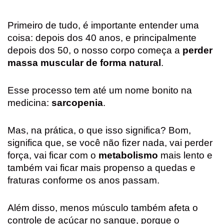
Primeiro de tudo, é importante entender uma
coisa: depois dos 40 anos, e principalmente
depois dos 50, o nosso corpo começa a
perder
massa muscular de forma natural
.
Esse processo tem até um nome bonito na
medicina:
sarcopenia
.
Mas, na prática, o que isso significa? Bom,
significa que, se você não fizer nada, vai perder
força, vai ficar com o
metabolismo
mais lento e
também vai ficar mais propenso a quedas e
fraturas conforme os anos passam.
Além disso, menos músculo também afeta o
controle de açúcar no sangue, porque o