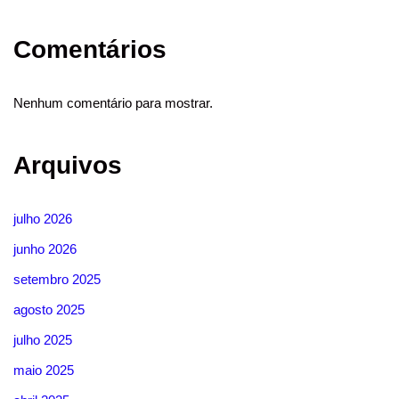
Comentários
Nenhum comentário para mostrar.
Arquivos
julho 2026
junho 2026
setembro 2025
agosto 2025
julho 2025
maio 2025