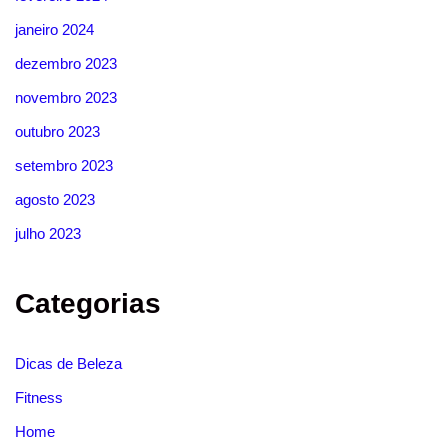
janeiro 2024
dezembro 2023
novembro 2023
outubro 2023
setembro 2023
agosto 2023
julho 2023
Categorias
Dicas de Beleza
Fitness
Home