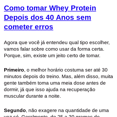
Como tomar Whey Protein
Depois dos 40 Anos sem
cometer erros
Agora que você já entendeu qual tipo escolher,
vamos falar sobre como usar da forma certa.
Porque, sim, existe um jeito certo de tomar.
Primeiro
, o melhor horário costuma ser até 30
minutos depois do treino. Mas, além disso, muita
gente também toma uma meia dose antes de
dormir, já que isso ajuda na recuperação
muscular durante a noite.
Segundo
, não exagere na quantidade de uma
vez só. Geralmente, de 25 a 30 gramas de