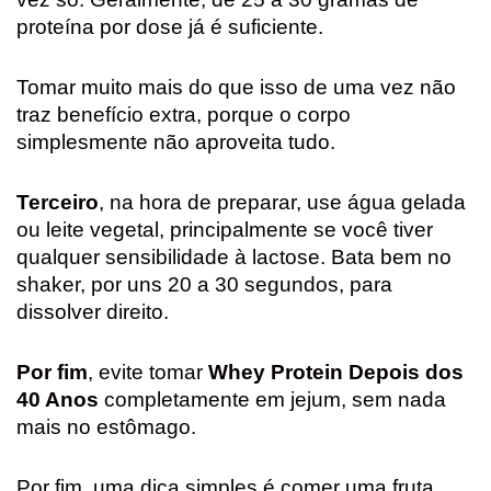
proteína por dose já é suficiente.
Tomar muito mais do que isso de uma vez não
traz benefício extra, porque o corpo
simplesmente não aproveita tudo.
Terceiro
, na hora de preparar, use água gelada
ou leite vegetal, principalmente se você tiver
qualquer sensibilidade à lactose. Bata bem no
shaker, por uns 20 a 30 segundos, para
dissolver direito.
Por fim
, evite tomar
Whey Protein Depois dos
40 Anos
completamente em jejum, sem nada
mais no estômago.
Por fim, uma dica simples é comer uma fruta