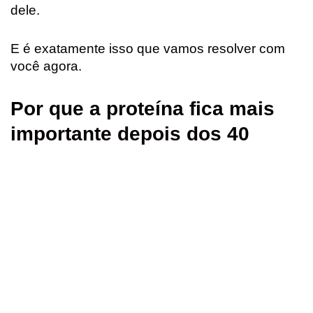
dele.
E é exatamente isso que vamos resolver com
você agora.
Por que a proteína fica mais
importante depois dos 40