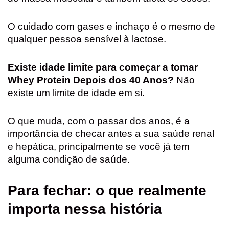
O cuidado com gases e inchaço é o mesmo de
qualquer pessoa sensível à lactose.
Existe idade limite para começar a tomar
Whey Protein Depois dos 40 Anos?
Não
existe um limite de idade em si.
O que muda, com o passar dos anos, é a
importância de checar antes a sua saúde renal
e hepática, principalmente se você já tem
alguma condição de saúde.
Para fechar: o que realmente
importa nessa história