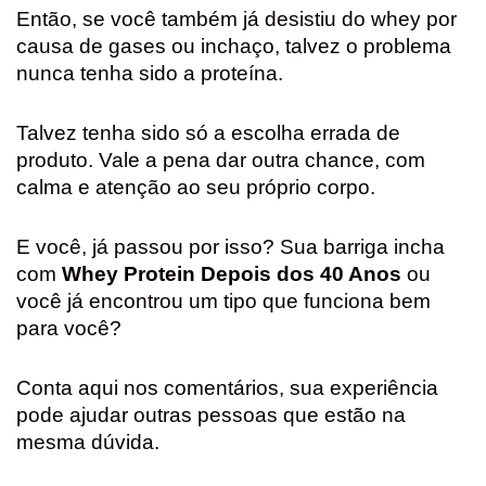
Então, se você também já desistiu do whey por
causa de gases ou inchaço, talvez o problema
nunca tenha sido a proteína.
Talvez tenha sido só a escolha errada de
produto. Vale a pena dar outra chance, com
calma e atenção ao seu próprio corpo.
E você, já passou por isso? Sua barriga incha
com
Whey Protein Depois dos 40 Anos
ou
você já encontrou um tipo que funciona bem
para você?
Conta aqui nos comentários, sua experiência
pode ajudar outras pessoas que estão na
mesma dúvida.