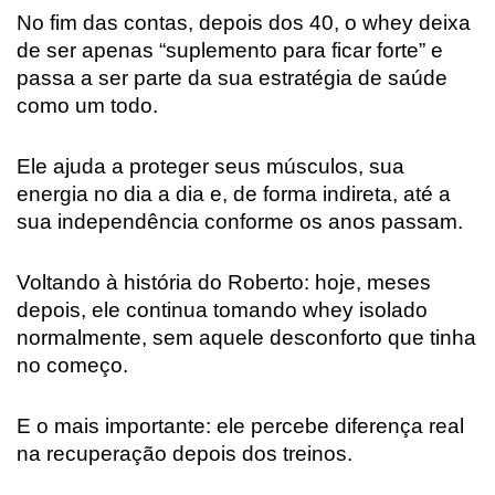
No fim das contas, depois dos 40, o whey deixa
de ser apenas “suplemento para ficar forte” e
passa a ser parte da sua estratégia de saúde
como um todo.
Ele ajuda a proteger seus músculos, sua
energia no dia a dia e, de forma indireta, até a
sua independência conforme os anos passam.
Voltando à história do Roberto: hoje, meses
depois, ele continua tomando whey isolado
normalmente, sem aquele desconforto que tinha
no começo.
E o mais importante: ele percebe diferença real
na recuperação depois dos treinos.