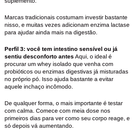
suplemento.
Marcas tradicionais costumam investir bastante
nisso, e muitas vezes adicionam enzima lactase
para ajudar ainda mais na digestão.
Perfil 3: você tem intestino sensível ou já
sentiu desconforto antes
Aqui, o ideal é
procurar um whey isolado que venha com
probióticos ou enzimas digestivas já misturadas
no próprio pó. Isso ajuda bastante a evitar
aquele inchaço incômodo.
De qualquer forma, o mais importante é testar
com calma. Comece com meia dose nos
primeiros dias para ver como seu corpo reage, e
só depois vá aumentando.