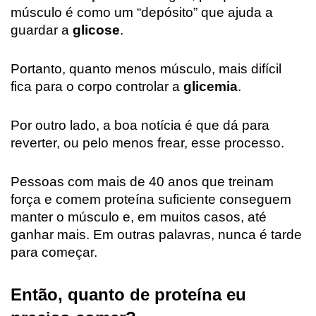
músculo é como um “depósito” que ajuda a
guardar a
glicose
.
Portanto, quanto menos músculo, mais difícil
fica para o corpo controlar a
glicemia
.
Por outro lado, a boa notícia é que dá para
reverter, ou pelo menos frear, esse processo.
Pessoas com mais de 40 anos que treinam
força e comem proteína suficiente conseguem
manter o músculo e, em muitos casos, até
ganhar mais. Em outras palavras, nunca é tarde
para começar.
Então, quanto de proteína eu