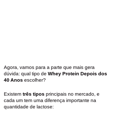
Agora, vamos para a parte que mais gera
dúvida: qual tipo de
Whey Protein Depois dos
40 Anos
escolher?
Existem
três tipos
principais no mercado, e
cada um tem uma diferença importante na
quantidade de lactose: