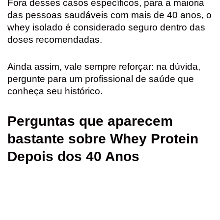
Fora desses casos específicos, para a maioria
das pessoas saudáveis com mais de 40 anos, o
whey isolado é considerado seguro dentro das
doses recomendadas.
Ainda assim, vale sempre reforçar: na dúvida,
pergunte para um profissional de saúde que
conheça seu histórico.
Perguntas que aparecem
bastante sobre Whey Protein
Depois dos 40 Anos