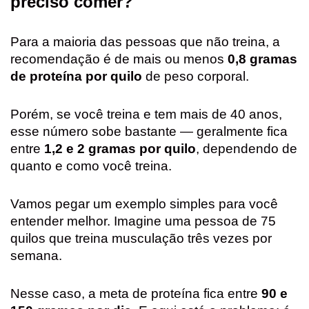
preciso comer?
Para a maioria das pessoas que não treina, a
recomendação é de mais ou menos
0,8 gramas
de proteína por quilo
de peso corporal.
Porém, se você treina e tem mais de 40 anos,
esse número sobe bastante — geralmente fica
entre
1,2 e 2 gramas por quilo
, dependendo de
quanto e como você treina.
Vamos pegar um exemplo simples para você
entender melhor. Imagine uma pessoa de 75
quilos que treina musculação três vezes por
semana.
Nesse caso, a meta de proteína fica entre
90 e