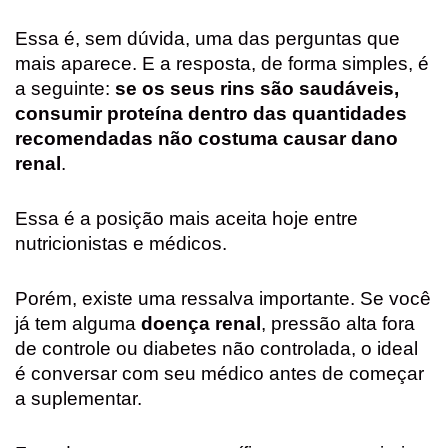
Essa é, sem dúvida, uma das perguntas que
mais aparece. E a resposta, de forma simples, é
a seguinte:
se os seus rins são saudáveis,
consumir proteína dentro das quantidades
recomendadas não costuma causar dano
renal
.
Essa é a posição mais aceita hoje entre
nutricionistas e médicos.
Porém, existe uma ressalva importante. Se você
já tem alguma
doença renal
, pressão alta fora
de controle ou diabetes não controlada, o ideal
é conversar com seu médico antes de começar
a suplementar.