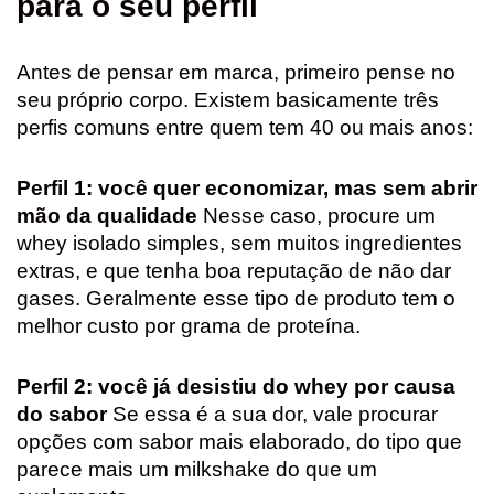
para o seu perfil
Antes de pensar em marca, primeiro pense no
seu próprio corpo. Existem basicamente três
perfis comuns entre quem tem 40 ou mais anos:
Perfil 1: você quer economizar, mas sem abrir
mão da qualidade
Nesse caso, procure um
whey isolado simples, sem muitos ingredientes
extras, e que tenha boa reputação de não dar
gases. Geralmente esse tipo de produto tem o
melhor custo por grama de proteína.
Perfil 2: você já desistiu do whey por causa
do sabor
Se essa é a sua dor, vale procurar
opções com sabor mais elaborado, do tipo que
parece mais um milkshake do que um