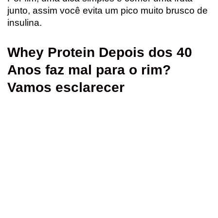
junto, assim você evita um pico muito brusco de
insulina.
Whey Protein Depois dos 40
Anos faz mal para o rim?
Vamos esclarecer