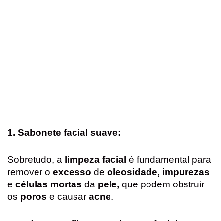
1. Sabonete facial suave:
Sobretudo, a
limpeza facial
é fundamental para
remover o
excesso
de
oleosidade, impurezas
e
células mortas
da
pele,
que podem obstruir
os
poros
e causar
acne
.