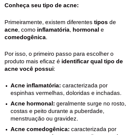
Conheça seu tipo de acne:
Primeiramente, existem diferentes
tipos
de
acne
, como
inflamatória
,
hormonal
e
comedogênica
.
Por isso, o primeiro passo para escolher o
produto mais eficaz é
identificar qual tipo de
acne você possui
:
Acne inflamatória:
caracterizada por
espinhas vermelhas, doloridas e inchadas.
Acne hormonal:
geralmente surge no rosto,
costas e peito durante a puberdade,
menstruação ou gravidez.
Acne comedogênica:
caracterizada por