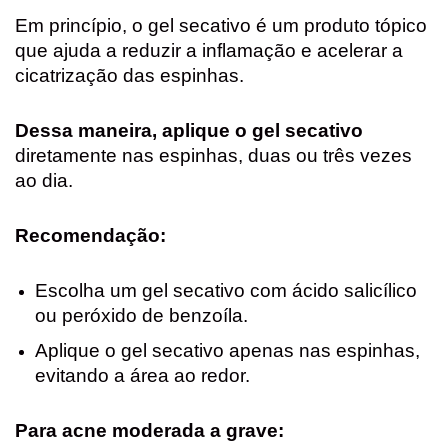
Em princípio, o gel secativo é um produto tópico
que ajuda a reduzir a inflamação e acelerar a
cicatrização das espinhas.
Dessa maneira, aplique o gel secativo
diretamente nas espinhas, duas ou três vezes
ao dia.
Recomendação:
Escolha um gel secativo com ácido salicílico
ou peróxido de benzoíla.
Aplique o gel secativo apenas nas espinhas,
evitando a área ao redor.
Para acne moderada a grave: