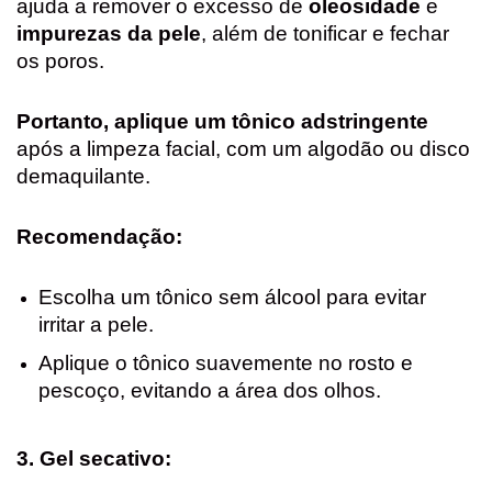
ajuda a remover o excesso de
oleosidade
e
impurezas da pele
, além de tonificar e fechar
os poros.
Portanto, aplique um tônico adstringente
após a limpeza facial, com um algodão ou disco
demaquilante.
Recomendação:
Escolha um tônico sem álcool para evitar
irritar a pele.
Aplique o tônico suavemente no rosto e
pescoço, evitando a área dos olhos.
3. Gel secativo: