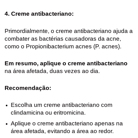
4. Creme antibacteriano:
Primordialmente, o creme antibacteriano ajuda a
combater as bactérias causadoras da acne,
como o Propionibacterium acnes (P. acnes).
Em resumo, aplique o creme antibacteriano
na área afetada, duas vezes ao dia.
Recomendação:
Escolha um creme antibacteriano com
clindamicina ou eritromicina.
Aplique o creme antibacteriano apenas na
área afetada, evitando a área ao redor.