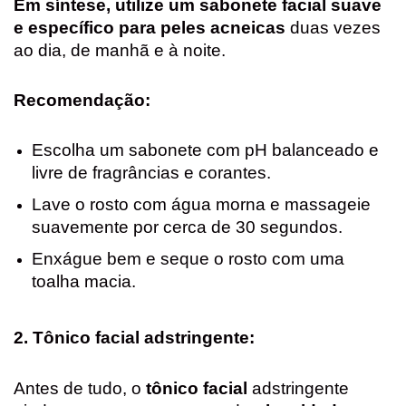
Em síntese, utilize um sabonete facial suave
e específico para peles acneicas
duas vezes
ao dia, de manhã e à noite.
Recomendação:
Escolha um sabonete com pH balanceado e
livre de fragrâncias e corantes.
Lave o rosto com água morna e massageie
suavemente por cerca de 30 segundos.
Enxágue bem e seque o rosto com uma
toalha macia.
2. Tônico facial adstringente:
Antes de tudo, o
tônico facial
adstringente