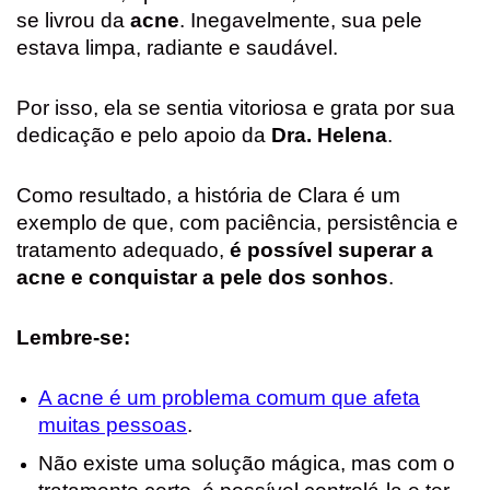
se livrou da
acne
. Inegavelmente, sua pele
estava limpa, radiante e saudável.
Por isso, ela se sentia vitoriosa e grata por sua
dedicação e pelo apoio da
Dra. Helena
.
Como resultado, a história de Clara é um
exemplo de que, com paciência, persistência e
tratamento adequado,
é possível superar a
acne e conquistar a pele dos sonhos
.
Lembre-se:
A acne é um problema comum que afeta
muitas pessoas
.
Não existe uma solução mágica, mas com o