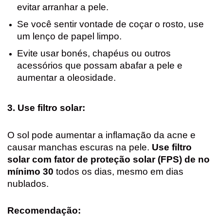
evitar arranhar a pele.
Se você sentir vontade de coçar o rosto, use
um lenço de papel limpo.
Evite usar bonés, chapéus ou outros
acessórios que possam abafar a pele e
aumentar a oleosidade.
3. Use filtro solar:
O sol pode aumentar a inflamação da acne e
causar manchas escuras na pele.
Use filtro
solar com fator de proteção solar (FPS) de no
mínimo 30
todos os dias, mesmo em dias
nublados.
Recomendação: