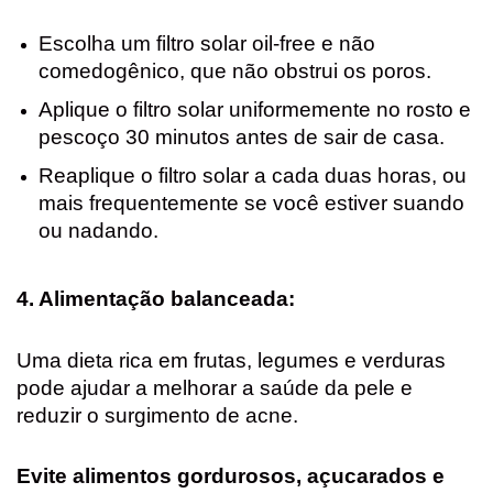
Escolha um filtro solar oil-free e não
comedogênico, que não obstrui os poros.
Aplique o filtro solar uniformemente no rosto e
pescoço 30 minutos antes de sair de casa.
Reaplique o filtro solar a cada duas horas, ou
mais frequentemente se você estiver suando
ou nadando.
4. Alimentação balanceada:
Uma dieta rica em frutas, legumes e verduras
pode ajudar a melhorar a saúde da pele e
reduzir o surgimento de acne.
Evite alimentos gordurosos, açucarados e