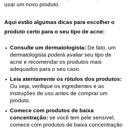
usar um novo produto.
Aqui estão algumas dicas para escolher o
produto certo para o seu tipo de acne:
Consulte um dermatologista:
De fato, um
dermatologista poderá avaliar seu tipo de
acne e recomendar os produtos mais
adequados para o seu caso.
Leia atentamente os rótulos dos produtos:
Ou seja, verifique os ingredientes e as
instruções de uso antes de comprar um
produto.
Comece com produtos de baixa
concentração:
se você tem pele sensível,
comece com produtos de baixa concentração