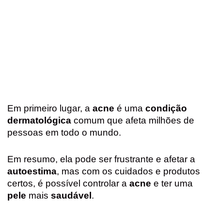
Em primeiro lugar, a
acne
é uma
condição
dermatológica
comum que afeta milhões de
pessoas em todo o mundo.
Em resumo, ela pode ser frustrante e afetar a
autoestima
, mas com os cuidados e produtos
certos, é possível controlar a
acne
e ter uma
pele
mais
saudável
.