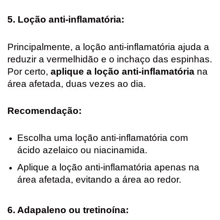
5. Loção anti-inflamatória:
Principalmente, a loção anti-inflamatória ajuda a
reduzir a vermelhidão e o inchaço das espinhas.
Por certo,
aplique a loção anti-inflamatória
na
área afetada, duas vezes ao dia.
Recomendação:
Escolha uma loção anti-inflamatória com
ácido azelaico ou niacinamida.
Aplique a loção anti-inflamatória apenas na
área afetada, evitando a área ao redor.
6. Adapaleno ou tretinoína: