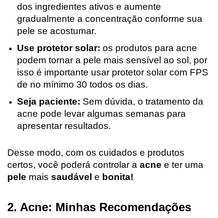
dos ingredientes ativos e aumente
gradualmente a concentração conforme sua
pele se acostumar.
Use protetor solar:
os produtos para acne
podem tornar a pele mais sensível ao sol, por
isso é importante usar protetor solar com FPS
de no mínimo 30 todos os dias.
Seja paciente:
Sem dúvida, o tratamento da
acne pode levar algumas semanas para
apresentar resultados.
Desse modo, com os cuidados e produtos
certos, você poderá controlar a
acne
e ter uma
pele
mais
saudável
e
bonita!
2. Acne: Minhas Recomendações