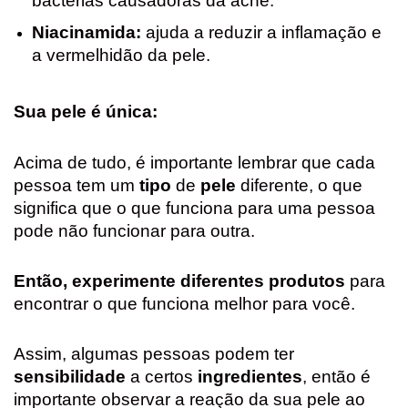
bactérias causadoras da acne.
Niacinamida:
ajuda a reduzir a inflamação e
a vermelhidão da pele.
Sua pele é única:
Acima de tudo, é importante lembrar que cada
pessoa tem um
tipo
de
pele
diferente, o que
significa que o que funciona para uma pessoa
pode não funcionar para outra.
Então, experimente diferentes produtos
para
encontrar o que funciona melhor para você.
Assim, algumas pessoas podem ter
sensibilidade
a certos
ingredientes
, então é
importante observar a reação da sua pele ao