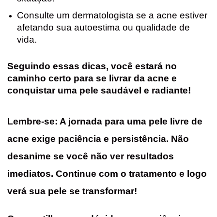
Consulte um dermatologista se a acne estiver
afetando sua autoestima ou qualidade de
vida.
Seguindo essas dicas, você estará no
caminho certo para se livrar da acne e
conquistar uma pele saudável e radiante!
Lembre-se:
A jornada para uma pele livre de
acne exige
paciência e persistência
. Não
desanime se você não ver resultados
imediatos. Continue com o tratamento e logo
verá sua pele se transformar!