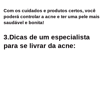
Com os cuidados e produtos certos, você
poderá controlar a acne e ter uma pele mais
saudável e bonita!
3.
Dicas de um especialista
para se livrar da acne: