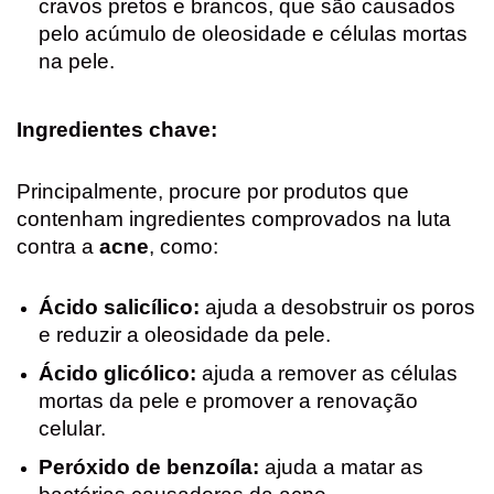
cravos pretos e brancos, que são causados
pelo acúmulo de oleosidade e células mortas
na pele.
Ingredientes chave:
Principalmente, procure por produtos que
contenham ingredientes comprovados na luta
contra a
acne
, como:
Ácido salicílico:
ajuda a desobstruir os poros
e reduzir a oleosidade da pele.
Ácido glicólico:
ajuda a remover as células
mortas da pele e promover a renovação
celular.
Peróxido de benzoíla:
ajuda a matar as