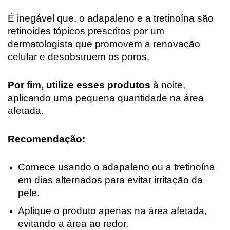
É inegável que, o adapaleno e a tretinoína são
retinoides tópicos prescritos por um
dermatologista que promovem a renovação
celular e desobstruem os poros.
Por fim, utilize esses produtos
à noite,
aplicando uma pequena quantidade na área
afetada.
Recomendação:
Comece usando o adapaleno ou a tretinoína
em dias alternados para evitar irritação da
pele.
Aplique o produto apenas na área afetada,
evitando a área ao redor.