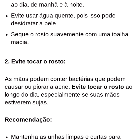
ao dia, de manhã e à noite.
Evite usar água quente, pois isso pode
desidratar a pele.
Seque o rosto suavemente com uma toalha
macia.
2. Evite tocar o rosto:
As mãos podem conter bactérias que podem
causar ou piorar a acne.
Evite tocar o rosto
ao
longo do dia, especialmente se suas mãos
estiverem sujas.
Recomendação:
Mantenha as unhas limpas e curtas para