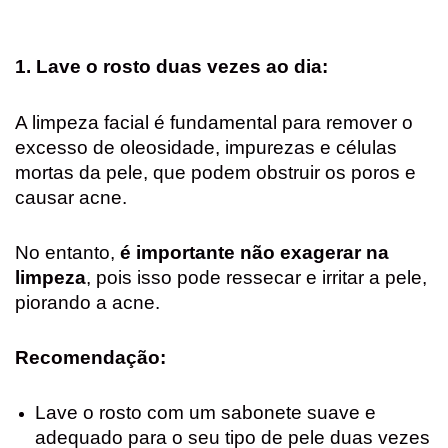
1. Lave o rosto duas vezes ao dia:
A limpeza facial é fundamental para remover o
excesso de oleosidade, impurezas e células
mortas da pele, que podem obstruir os poros e
causar acne.
No entanto,
é importante não exagerar na
limpeza
, pois isso pode ressecar e irritar a pele,
piorando a acne.
Recomendação:
Lave o rosto com um sabonete suave e
adequado para o seu tipo de pele duas vezes