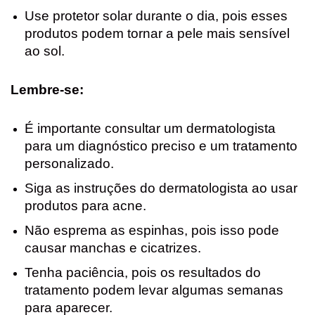
Use protetor solar durante o dia, pois esses
produtos podem tornar a pele mais sensível
ao sol.
Lembre-se:
É importante consultar um dermatologista
para um diagnóstico preciso e um tratamento
personalizado.
Siga as instruções do dermatologista ao usar
produtos para acne.
Não esprema as espinhas, pois isso pode
causar manchas e cicatrizes.
Tenha paciência, pois os resultados do
tratamento podem levar algumas semanas
para aparecer.