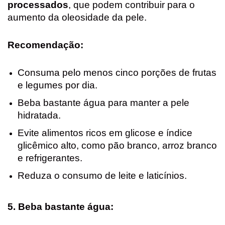
processados
, que podem contribuir para o
aumento da oleosidade da pele.
Recomendação:
Consuma pelo menos cinco porções de frutas
e legumes por dia.
Beba bastante água para manter a pele
hidratada.
Evite alimentos ricos em glicose e índice
glicêmico alto, como pão branco, arroz branco
e refrigerantes.
Reduza o consumo de leite e laticínios.
5. Beba bastante água: