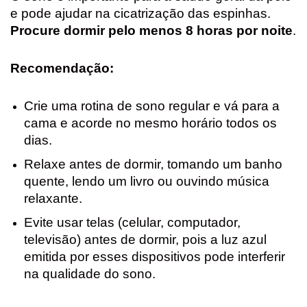
e pode ajudar na cicatrização das espinhas.
Procure dormir pelo menos 8 horas por noite
.
Recomendação:
Crie uma rotina de sono regular e vá para a
cama e acorde no mesmo horário todos os
dias.
Relaxe antes de dormir, tomando um banho
quente, lendo um livro ou ouvindo música
relaxante.
Evite usar telas (celular, computador,
televisão) antes de dormir, pois a luz azul
emitida por esses dispositivos pode interferir
na qualidade do sono.