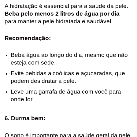
A hidratação é essencial para a saúde da pele.
Beba pelo menos 2 litros de água por dia
para manter a pele hidratada e saudável.
Recomendação:
Beba água ao longo do dia, mesmo que não
esteja com sede.
Evite bebidas alcoólicas e açucaradas, que
podem desidratar a pele.
Leve uma garrafa de água com você para
onde for.
6. Durma bem:
O sono é importante para a saúde geral da pele