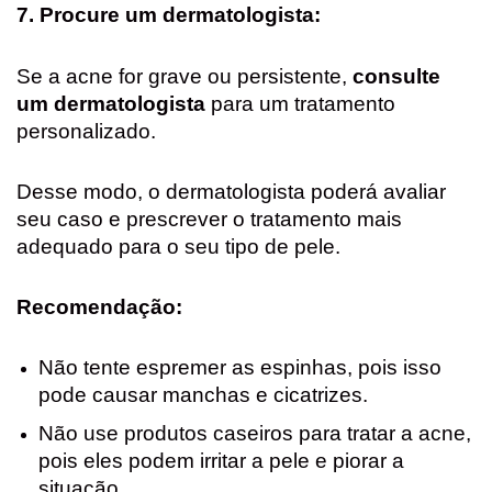
7. Procure um dermatologista:
Se a acne for grave ou persistente,
consulte
um dermatologista
para um tratamento
personalizado.
Desse modo, o dermatologista poderá avaliar
seu caso e prescrever o tratamento mais
adequado para o seu tipo de pele.
Recomendação:
Não tente espremer as espinhas, pois isso
pode causar manchas e cicatrizes.
Não use produtos caseiros para tratar a acne,
pois eles podem irritar a pele e piorar a
situação.