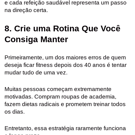
e cada refeição saudável representa um passo
na direção certa.
8. Crie uma Rotina Que Você
Consiga Manter
Primeiramente, um dos maiores erros de quem
deseja ficar fitness depois dos 40 anos é tentar
mudar tudo de uma vez.
Muitas pessoas começam extremamente
motivadas. Compram roupas de academia,
fazem dietas radicais e prometem treinar todos
os dias.
Entretanto, essa estratégia raramente funciona