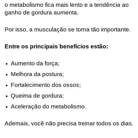
o metabolismo fica mais lento e a tendência ao
ganho de gordura aumenta.
Por isso, a musculação se torna tão importante.
Entre os principais benefícios estão:
Aumento da força;
Melhora da postura;
Fortalecimento dos ossos;
Queima de gordura;
Aceleração do metabolismo.
Ademais, você não precisa treinar todos os dias.