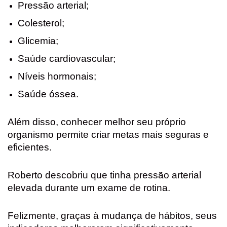
Pressão arterial;
Colesterol;
Glicemia;
Saúde cardiovascular;
Níveis hormonais;
Saúde óssea.
Além disso, conhecer melhor seu próprio
organismo permite criar metas mais seguras e
eficientes.
Roberto descobriu que tinha pressão arterial
elevada durante um exame de rotina.
Felizmente, graças à mudança de hábitos, seus