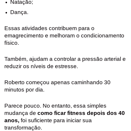
Natação;
Dança.
Essas atividades contribuem para o
emagrecimento e melhoram o condicionamento
físico.
Também, ajudam a controlar a pressão arterial e
reduzir os níveis de estresse.
Roberto começou apenas caminhando 30
minutos por dia.
Parece pouco.
No entanto, essa simples
mudança de
como ficar fitness depois dos 40
anos,
foi suficiente para iniciar sua
transformação.