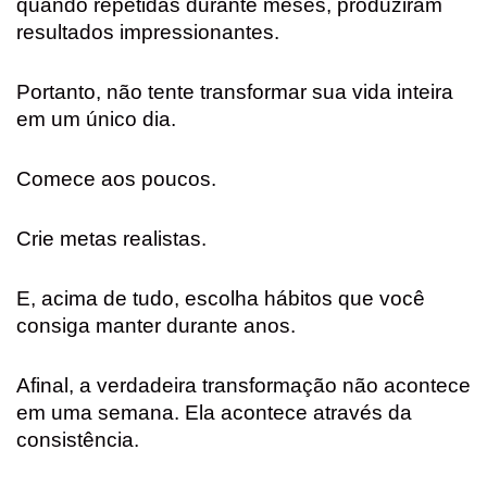
quando repetidas durante meses, produziram
resultados impressionantes.
Portanto, não tente transformar sua vida inteira
em um único dia.
Comece aos poucos.
Crie metas realistas.
E, acima de tudo, escolha hábitos que você
consiga manter durante anos.
Afinal, a verdadeira transformação não acontece
em uma semana. Ela acontece através da
consistência.