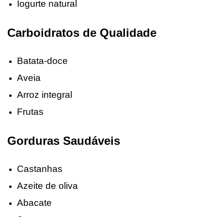
Iogurte natural
Carboidratos de Qualidade
Batata-doce
Aveia
Arroz integral
Frutas
Gorduras Saudáveis
Castanhas
Azeite de oliva
Abacate