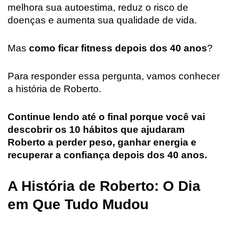
melhora sua autoestima, reduz o risco de
doenças e aumenta sua qualidade de vida.
Mas
como ficar fitness depois dos 40 anos
?
Para responder essa pergunta, vamos conhecer
a história de Roberto.
Continue lendo até o final porque você vai
descobrir os 10 hábitos que ajudaram
Roberto a perder peso, ganhar energia e
recuperar a confiança depois dos 40 anos.
A História de Roberto: O Dia
em Que Tudo Mudou