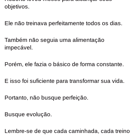
objetivos.
Ele não treinava perfeitamente todos os dias.
Também não seguia uma alimentação
impecável.
Porém, ele fazia o básico de forma constante.
E isso foi suficiente para transformar sua vida.
Portanto, não busque perfeição.
Busque evolução.
Lembre-se de que cada caminhada, cada treino