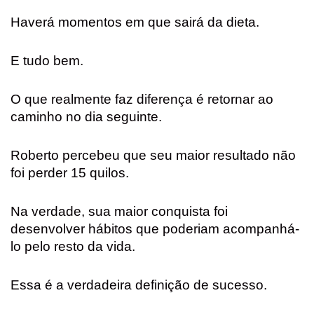
Haverá momentos em que sairá da dieta.
E tudo bem.
O que realmente faz diferença é retornar ao
caminho no dia seguinte.
Roberto percebeu que seu maior resultado não
foi perder 15 quilos.
Na verdade, sua maior conquista foi
desenvolver hábitos que poderiam acompanhá-
lo pelo resto da vida.
Essa é a verdadeira definição de sucesso.