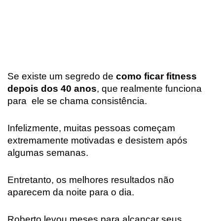
Se existe um segredo de
como ficar fitness
depois dos 40 anos
, que realmente funciona
para ele se chama consistência.
Infelizmente, muitas pessoas começam
extremamente motivadas e desistem após
algumas semanas.
Entretanto, os melhores resultados não
aparecem da noite para o dia.
Roberto levou meses para alcançar seus