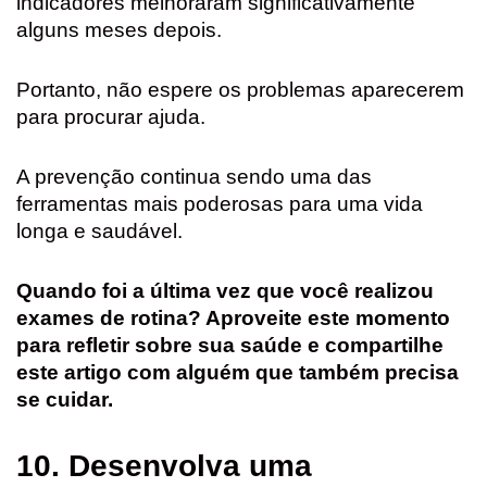
indicadores melhoraram significativamente
alguns meses depois.
Portanto, não espere os problemas aparecerem
para procurar ajuda.
A prevenção continua sendo uma das
ferramentas mais poderosas para uma vida
longa e saudável.
Quando foi a última vez que você realizou
exames de rotina? Aproveite este momento
para refletir sobre sua saúde e compartilhe
este artigo com alguém que também precisa
se cuidar.
10. Desenvolva uma