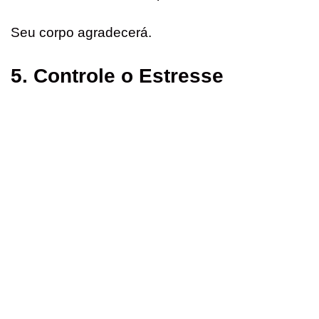
Seu corpo agradecerá.
5. Controle o Estresse