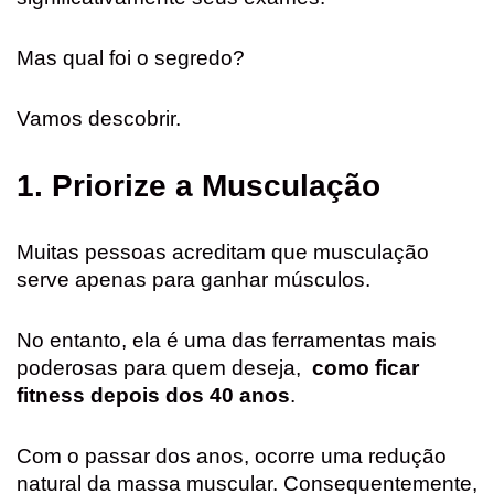
Mas qual foi o segredo?
Vamos descobrir.
1. Priorize a Musculação
Muitas pessoas acreditam que musculação
serve apenas para ganhar músculos.
No entanto, ela é uma das ferramentas mais
poderosas para quem deseja,
como ficar
fitness depois dos 40 anos
.
Com o passar dos anos, ocorre uma redução
natural da massa muscular. Consequentemente,