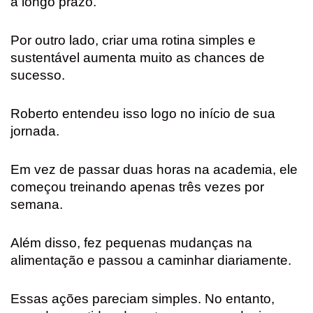
a longo prazo.
Por outro lado, criar uma rotina simples e
sustentável aumenta muito as chances de
sucesso.
Roberto entendeu isso logo no início de sua
jornada.
Em vez de passar duas horas na academia, ele
começou treinando apenas três vezes por
semana.
Além disso, fez pequenas mudanças na
alimentação e passou a caminhar diariamente.
Essas ações pareciam simples. No entanto,