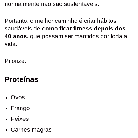
normalmente não são sustentáveis.
Portanto, o melhor caminho é criar hábitos
saudáveis de
como ficar fitness depois dos
40 anos,
que possam ser mantidos por toda a
vida.
Priorize:
Proteínas
Ovos
Frango
Peixes
Carnes magras