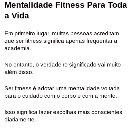
Mentalidade Fitness Para Toda
a Vida
Em primeiro lugar, muitas pessoas acreditam
que ser fitness significa apenas frequentar a
academia.
No entanto, o verdadeiro significado vai muito
além disso.
Ser fitness é adotar uma mentalidade voltada
para o cuidado com o corpo e com a mente.
Isso significa fazer escolhas mais conscientes
diariamente.