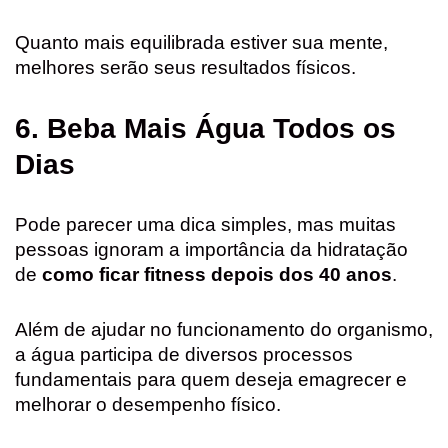
Quanto mais equilibrada estiver sua mente,
melhores serão seus resultados físicos.
6. Beba Mais Água Todos os
Dias
Pode parecer uma dica simples, mas muitas
pessoas ignoram a importância da hidratação
de
como ficar fitness depois dos 40 anos
.
Além de ajudar no funcionamento do organismo,
a água participa de diversos processos
fundamentais para quem deseja emagrecer e
melhorar o desempenho físico.