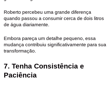
Roberto percebeu uma grande diferença
quando passou a consumir cerca de dois litros
de água diariamente.
Embora pareça um detalhe pequeno, essa
mudança contribuiu significativamente para sua
transformação.
7. Tenha Consistência e
Paciência