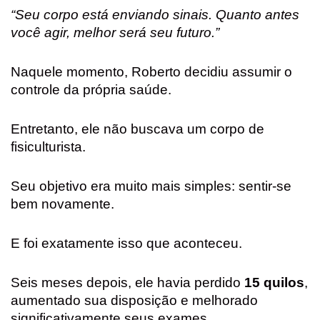
“Seu corpo está enviando sinais. Quanto antes
você agir, melhor será seu futuro.”
Naquele momento, Roberto decidiu assumir o
controle da própria saúde.
Entretanto, ele não buscava um corpo de
fisiculturista.
Seu objetivo era muito mais simples: sentir-se
bem novamente.
E foi exatamente isso que aconteceu.
Seis meses depois, ele havia perdido
15 quilos
,
aumentado sua disposição e melhorado
significativamente seus exames.