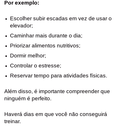
Por exemplo:
Escolher subir escadas em vez de usar o
elevador;
Caminhar mais durante o dia;
Priorizar alimentos nutritivos;
Dormir melhor;
Controlar o estresse;
Reservar tempo para atividades físicas.
Além disso, é importante compreender que
ninguém é perfeito.
Haverá dias em que você não conseguirá
treinar.