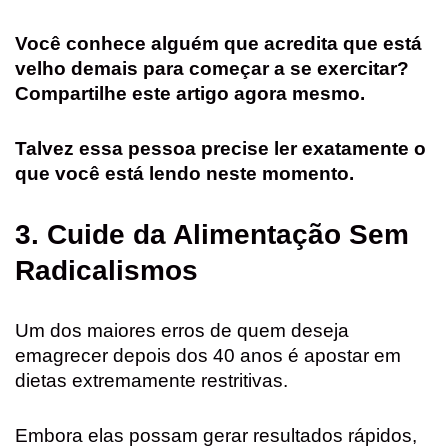
Você conhece alguém que acredita que está
velho demais para começar a se exercitar?
Compartilhe este artigo agora mesmo.
Talvez essa pessoa precise ler exatamente o
que você está lendo neste momento.
3. Cuide da Alimentação Sem
Radicalismos
Um dos maiores erros de quem deseja
emagrecer depois dos 40 anos é apostar em
dietas extremamente restritivas.
Embora elas possam gerar resultados rápidos,