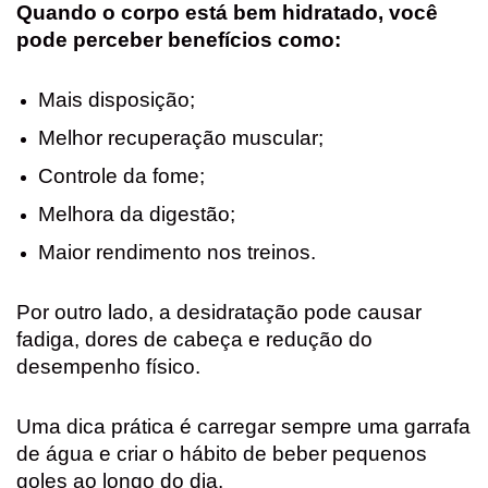
Quando o corpo está bem hidratado, você
pode perceber benefícios como:
Mais disposição;
Melhor recuperação muscular;
Controle da fome;
Melhora da digestão;
Maior rendimento nos treinos.
Por outro lado, a desidratação pode causar
fadiga, dores de cabeça e redução do
desempenho físico.
Uma dica prática é carregar sempre uma garrafa
de água e criar o hábito de beber pequenos
goles ao longo do dia.