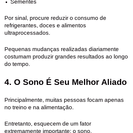
Sementes
Por sinal, procure reduzir o consumo de
refrigerantes, doces e alimentos
ultraprocessados.
Pequenas mudanças realizadas diariamente
costumam produzir grandes resultados ao longo
do tempo.
4. O Sono É Seu Melhor Aliado
Principalmente, muitas pessoas focam apenas
no treino e na alimentação.
Entretanto, esquecem de um fator
extremamente importante: o sono.