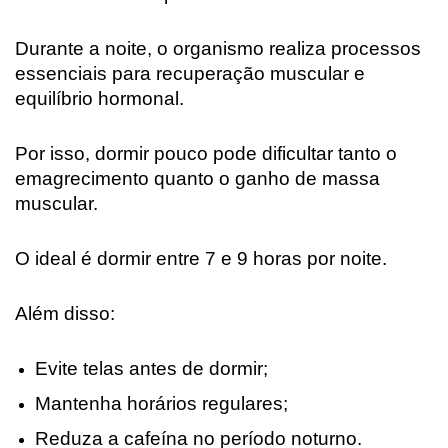
Durante a noite, o organismo realiza processos
essenciais para recuperação muscular e
equilíbrio hormonal.
Por isso, dormir pouco pode dificultar tanto o
emagrecimento quanto o ganho de massa
muscular.
O ideal é dormir entre 7 e 9 horas por noite.
Além disso:
Evite telas antes de dormir;
Mantenha horários regulares;
Reduza a cafeína no período noturno.