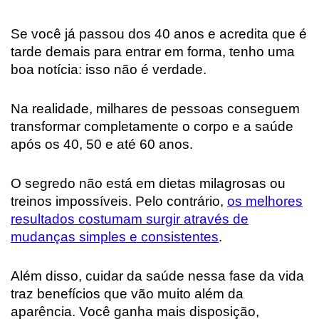
Se você já passou dos 40 anos e acredita que é
tarde demais para entrar em forma, tenho uma
boa notícia: isso não é verdade.
Na realidade, milhares de pessoas conseguem
transformar completamente o corpo e a saúde
após os 40, 50 e até 60 anos.
O segredo não está em dietas milagrosas ou
treinos impossíveis. Pelo contrário,
os melhores
resultados costumam surgir através de
mudanças simples e consistentes
.
Além disso, cuidar da saúde nessa fase da vida
traz benefícios que vão muito além da
aparência. Você ganha mais disposição,