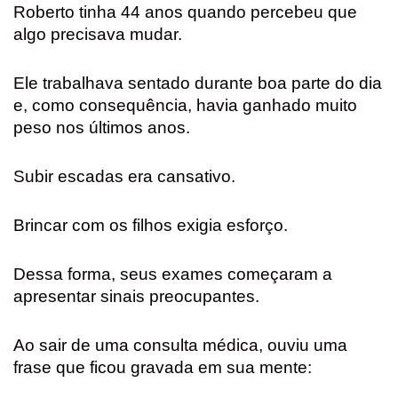
Roberto tinha 44 anos quando percebeu que
algo precisava mudar.
Ele trabalhava sentado durante boa parte do dia
e, como consequência, havia ganhado muito
peso nos últimos anos.
Subir escadas era cansativo.
Brincar com os filhos exigia esforço.
Dessa forma, seus exames começaram a
apresentar sinais preocupantes.
Ao sair de uma consulta médica, ouviu uma
frase que ficou gravada em sua mente: