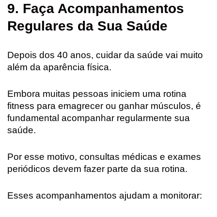
9. Faça Acompanhamentos
Regulares da Sua Saúde
Depois dos 40 anos, cuidar da saúde vai muito
além da aparência física.
Embora muitas pessoas iniciem uma rotina
fitness para emagrecer ou ganhar músculos, é
fundamental acompanhar regularmente sua
saúde.
Por esse motivo, consultas médicas e exames
periódicos devem fazer parte da sua rotina.
Esses acompanhamentos ajudam a monitorar: