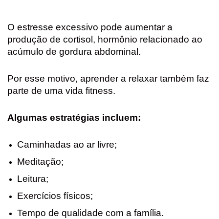
O estresse excessivo pode aumentar a
produção de cortisol, hormônio relacionado ao
acúmulo de gordura abdominal.
Por esse motivo, aprender a relaxar também faz
parte de uma vida fitness.
Algumas estratégias incluem:
Caminhadas ao ar livre;
Meditação;
Leitura;
Exercícios físicos;
Tempo de qualidade com a família.