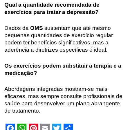
Qual a quantidade recomendada de
exercícios para tratar a depressão?
Dados da
OMS
sustentam que até mesmo
pequenas quantidades de exercício regular
podem ter benefícios significativos, mas a
aderência a diretrizes específicas é ideal.
Os exercícios podem substituir a terapia e a
medicação?
Abordagens integradas mostram-se mais
eficazes, mas sempre consulte profissionais de
saúde para desenvolver um plano abrangente
de tratamento.