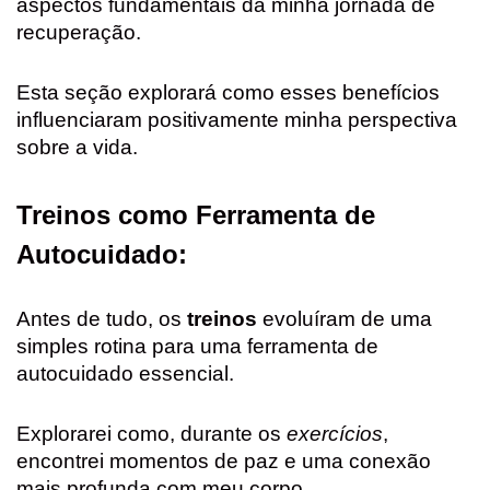
aspectos fundamentais da minha jornada de
recuperação.
Esta seção explorará como esses benefícios
influenciaram positivamente minha perspectiva
sobre a vida.
Treinos como Ferramenta de
Autocuidado:
Antes de tudo, os
treinos
evoluíram de uma
simples rotina para uma ferramenta de
autocuidado essencial.
Explorarei como, durante os
exercícios
,
encontrei momentos de paz e uma conexão
mais profunda com meu corpo.