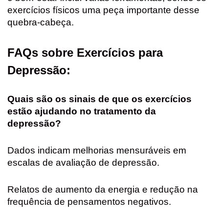
exercícios físicos uma peça importante desse
quebra-cabeça.
FAQs sobre Exercícios para
Depressão:
Quais são os sinais de que os exercícios
estão ajudando no tratamento da
depressão?
Dados indicam melhorias mensuráveis em
escalas de avaliação de depressão.
Relatos de aumento da energia e redução na
frequência de pensamentos negativos.