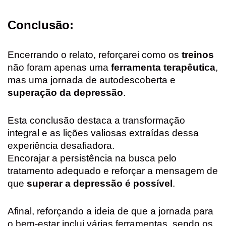
Conclusão:
Encerrando o relato, reforçarei como os
treinos
não foram apenas uma
ferramenta terapêutica
,
mas uma jornada de autodescoberta e
superação da depressão
.
Esta conclusão destaca a transformação
integral e as lições valiosas extraídas dessa
experiência desafiadora.
Encorajar a persistência na busca pelo
tratamento adequado e reforçar a mensagem de
que
superar a depressão é possível
.
Afinal, reforçando a ideia de que a jornada para
o bem-estar inclui várias ferramentas, sendo os