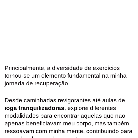
Principalmente, a diversidade de exercícios
tornou-se um elemento fundamental na minha
jornada de recuperação.
Desde caminhadas revigorantes até aulas de
ioga tranquilizadoras
, explorei diferentes
modalidades para encontrar aquelas que não
apenas beneficiavam meu corpo, mas também
ressoavam com minha mente, contribuindo para