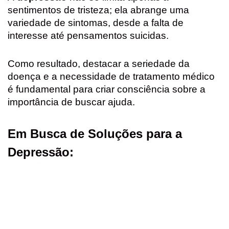
sentimentos de tristeza; ela abrange uma
variedade de sintomas, desde a falta de
interesse até pensamentos suicidas.
Como resultado, destacar a seriedade da
doença e a necessidade de tratamento médico
é fundamental para criar consciência sobre a
importância de buscar ajuda.
Em Busca de Soluções para a
Depressão: