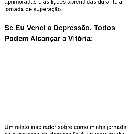
aprimoradas e as lições aprendidas durante a
jornada de superação.
Se Eu Venci a Depressão, Todos
Podem Alcançar a Vitória:
Um relato inspirador sobre como minha jornada