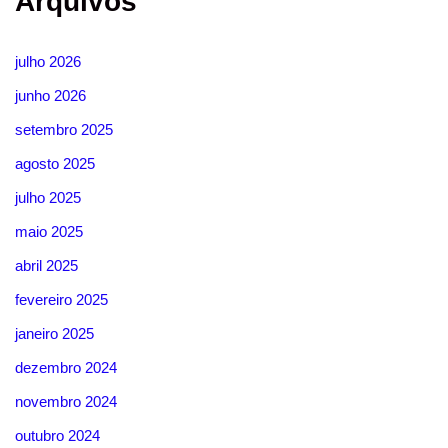
Arquivos
julho 2026
junho 2026
setembro 2025
agosto 2025
julho 2025
maio 2025
abril 2025
fevereiro 2025
janeiro 2025
dezembro 2024
novembro 2024
outubro 2024