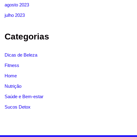
agosto 2023
julho 2023
Categorias
Dicas de Beleza
Fitness
Home
Nutrição
Saúde e Bem-estar
Sucos Detox