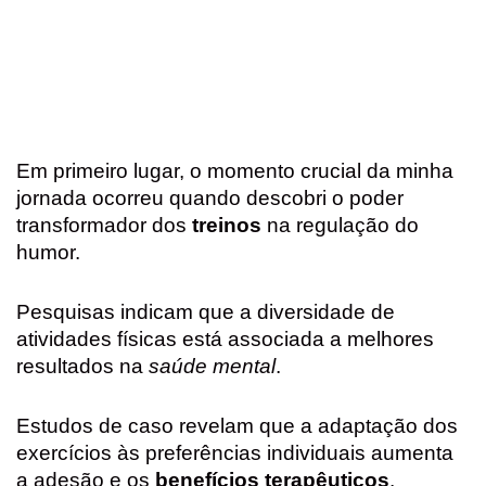
Em primeiro lugar, o momento crucial da minha
jornada ocorreu quando descobri o poder
transformador dos
treinos
na regulação do
humor.
Pesquisas indicam que a diversidade de
atividades físicas está associada a melhores
resultados na
saúde mental
.
Estudos de caso revelam que a adaptação dos
exercícios às preferências individuais aumenta
a adesão e os
benefícios terapêuticos
.