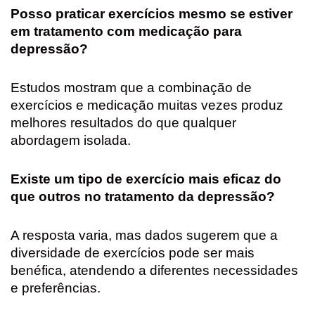
Posso praticar exercícios mesmo se estiver
em tratamento com medicação para
depressão?
Estudos mostram que a combinação de
exercícios e medicação muitas vezes produz
melhores resultados do que qualquer
abordagem isolada.
Existe um tipo de exercício mais eficaz do
que outros no tratamento da depressão?
A resposta varia, mas dados sugerem que a
diversidade de exercícios pode ser mais
benéfica, atendendo a diferentes necessidades
e preferências.