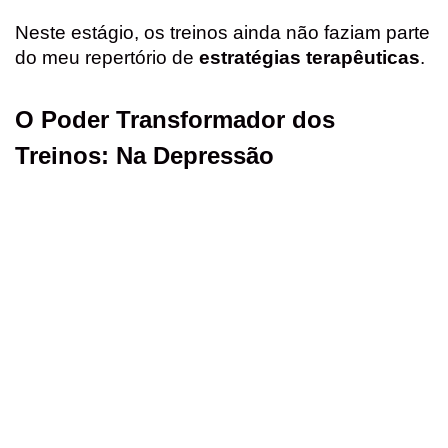
Neste estágio, os treinos ainda não faziam parte
do meu repertório de
estratégias terapêuticas
.
O Poder Transformador dos
Treinos: Na Depressão