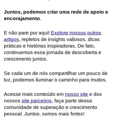
Juntos, podemos criar uma rede de apoio e
encorajamento
.
E não pare por aqui!
Explore nossos outros
artigos
, repletos de insights valiosos, dicas
práticas e histórias inspiradoras. De fato,
continuemos essa jornada de descoberta e
crescimento juntos.
Se cada um de nós compartilhar um pouco de
luz, podemos iluminar o caminho para muitos.
Acesse mais conteúdo em
nosso site
e dos
nossos
site parceiros
, faça parte dessa
comunidade de superação e crescimento
pessoal. Juntos, somos mais fortes!