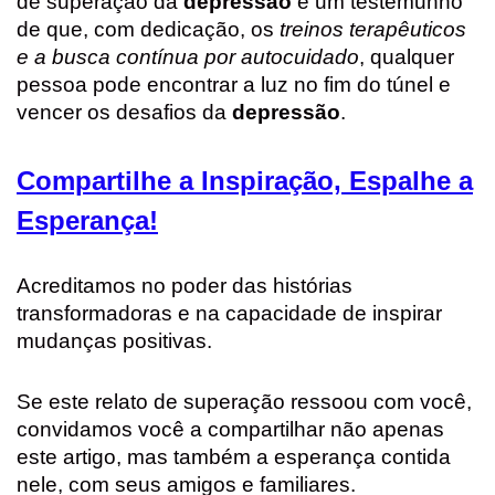
de superação da
depressão
é um testemunho
de que, com dedicação, os
treinos terapêuticos
e a busca contínua por autocuidado
, qualquer
pessoa pode encontrar a luz no fim do túnel e
vencer os desafios da
depressão
.
Compartilhe a Inspiração, Espalhe a
Esperança!
Acreditamos no poder das histórias
transformadoras e na capacidade de inspirar
mudanças positivas.
Se este relato de superação ressoou com você,
convidamos você a compartilhar não apenas
este artigo, mas também a esperança contida
nele, com seus amigos e familiares.