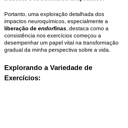
Portanto, uma exploração detalhada dos
impactos neuroquímicos, especialmente a
liberação de
endorfinas
, destaca como a
consistência nos exercícios começou a
desempenhar um papel vital na transformação
gradual da minha perspectiva sobre a vida.
Explorando a Variedade de
Exercícios: