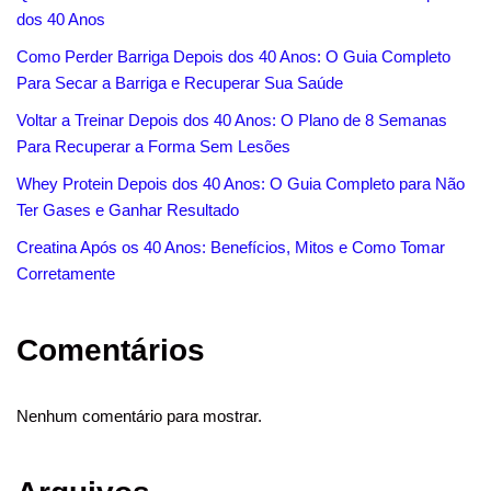
dos 40 Anos
Como Perder Barriga Depois dos 40 Anos: O Guia Completo
Para Secar a Barriga e Recuperar Sua Saúde
Voltar a Treinar Depois dos 40 Anos: O Plano de 8 Semanas
Para Recuperar a Forma Sem Lesões
Whey Protein Depois dos 40 Anos: O Guia Completo para Não
Ter Gases e Ganhar Resultado
Creatina Após os 40 Anos: Benefícios, Mitos e Como Tomar
Corretamente
Comentários
Nenhum comentário para mostrar.