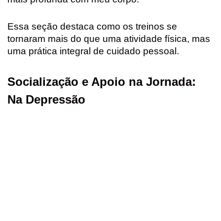
Essa seção destaca como os treinos se
tornaram mais do que uma atividade física, mas
uma prática integral de cuidado pessoal.
Socialização e Apoio na Jornada:
Na Depressão