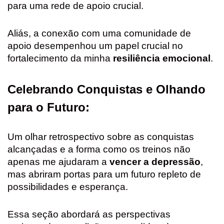
para uma rede de apoio crucial.
Aliás, a conexão com uma comunidade de
apoio desempenhou um papel crucial no
fortalecimento da minha
resiliência emocional
.
Celebrando Conquistas e Olhando
para o Futuro:
Um olhar retrospectivo sobre as conquistas
alcançadas e a forma como os treinos não
apenas me ajudaram a
vencer a depressão
,
mas abriram portas para um futuro repleto de
possibilidades e esperança.
Essa seção abordará as perspectivas