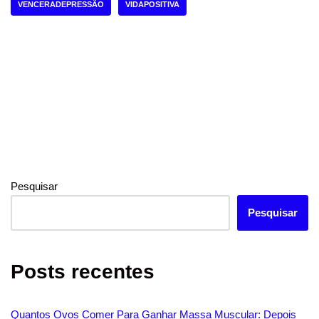
VENCERADEPRESSÃO
VIDAPOSITIVA
Pesquisar
Pesquisar
Posts recentes
Quantos Ovos Comer Para Ganhar Massa Muscular: Depois