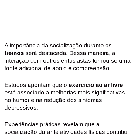
A importância da socialização durante os
treinos
será destacada. Dessa maneira, a
interação com outros entusiastas tornou-se uma
fonte adicional de apoio e compreensão.
Estudos apontam que o
exercício ao ar livre
está associado a melhorias mais significativas
no humor e na redução dos sintomas
depressivos.
Experiências práticas revelam que a
socialização durante atividades físicas contribui