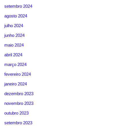
setembro 2024
agosto 2024
julho 2024
junho 2024
maio 2024
abril 2024
março 2024
fevereiro 2024
janeiro 2024
dezembro 2023
novembro 2023
outubro 2023
setembro 2023