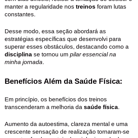
manter a regularidade nos
treinos
foram lutas
constantes.
Desse modo, essa seção abordará as
estratégias específicas que desenvolvi para
superar esses obstáculos, destacando como a
disciplina
se tornou um
pilar essencial na
minha jornada
.
Benefícios Além da Saúde Física:
Em princípio, os benefícios dos treinos
transcenderam a melhoria da
saúde física
.
Aumento da autoestima, clareza mental e uma
crescente sensação de realização tornaram-se