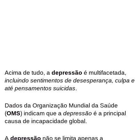
Acima de tudo, a
depressão
é multifacetada,
incluindo sentimentos de desesperança, culpa e
até pensamentos suicidas
.
Dados da Organização Mundial da Saúde
(
OMS
) indicam que a
depressão
é a principal
causa de incapacidade global.
A
depressão
não se limita apenas a