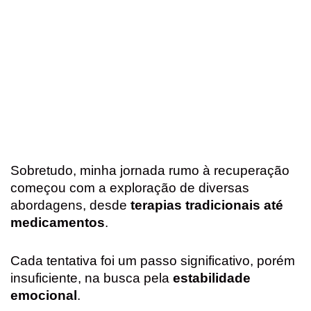
Sobretudo, minha jornada rumo à recuperação
começou com a exploração de diversas
abordagens, desde
terapias tradicionais até
medicamentos
.
Cada tentativa foi um passo significativo, porém
insuficiente, na busca pela
estabilidade
emocional
.