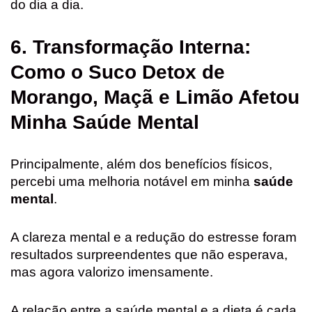
do dia a dia.
6. Transformação Interna:
Como o Suco Detox de
Morango, Maçã e Limão Afetou
Minha Saúde Mental
Principalmente, além dos benefícios físicos,
percebi uma melhoria notável em minha
saúde
mental
.
A clareza mental e a redução do estresse foram
resultados surpreendentes que não esperava,
mas agora valorizo imensamente.
A relação entre a saúde mental e a dieta é cada