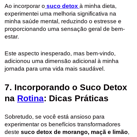
Ao incorporar o
suco detox
à minha dieta,
experimentei uma melhoria significativa na
minha saúde mental, reduzindo o estresse e
proporcionando uma sensação geral de bem-
estar.
Este aspecto inesperado, mas bem-vindo,
adicionou uma dimensão adicional à minha
jornada para uma vida mais saudável.
7. Incorporando o Suco Detox
na
Rotina
: Dicas Práticas
Sobretudo, se você está ansioso para
experimentar os benefícios transformadores
deste
suco detox de morango, maçã e limão
,