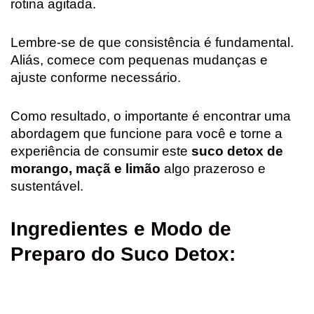
rotina agitada.
Lembre-se de que consistência é fundamental.
Aliás, comece com pequenas mudanças e
ajuste conforme necessário.
Como resultado, o importante é encontrar uma
abordagem que funcione para você e torne a
experiência de consumir este
suco detox de
morango, maçã e limão
algo prazeroso e
sustentável.
Ingredientes e Modo de
Preparo do Suco Detox: