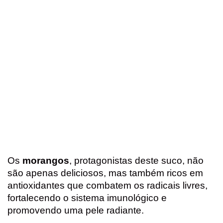
Os
morangos
, protagonistas deste suco, não
são apenas deliciosos, mas também ricos em
antioxidantes que combatem os radicais livres,
fortalecendo o sistema imunológico e
promovendo uma pele radiante.