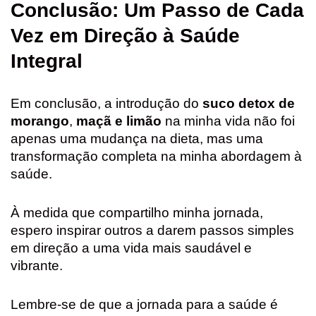
Conclusão: Um Passo de Cada
Vez em Direção à Saúde
Integral
Em conclusão, a introdução do
suco detox de
morango
,
maçã e limão
na minha vida não foi
apenas uma mudança na dieta, mas uma
transformação completa na minha abordagem à
saúde.
À medida que compartilho minha jornada,
espero inspirar outros a darem passos simples
em direção a uma vida mais saudável e
vibrante.
Lembre-se de que a jornada para a saúde é