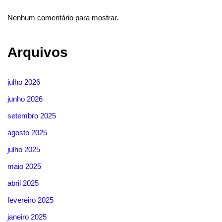
Nenhum comentário para mostrar.
Arquivos
julho 2026
junho 2026
setembro 2025
agosto 2025
julho 2025
maio 2025
abril 2025
fevereiro 2025
janeiro 2025