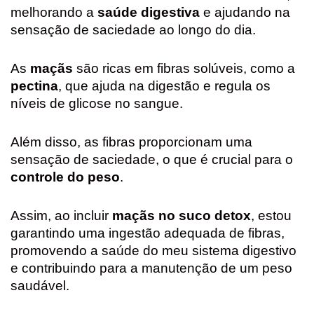
melhorando a
saúde digestiva
e ajudando na
sensação de saciedade ao longo do dia.
As
maçãs
são ricas em fibras solúveis, como a
pectina
, que ajuda na digestão e regula os
níveis de glicose no sangue.
Além disso, as fibras proporcionam uma
sensação de saciedade, o que é crucial para o
controle do peso
.
Assim, ao incluir
maçãs no suco detox
, estou
garantindo uma ingestão adequada de fibras,
promovendo a saúde do meu sistema digestivo
e contribuindo para a manutenção de um peso
saudável.