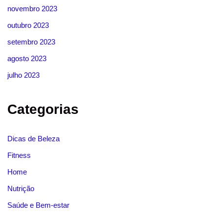
novembro 2023
outubro 2023
setembro 2023
agosto 2023
julho 2023
Categorias
Dicas de Beleza
Fitness
Home
Nutrição
Saúde e Bem-estar