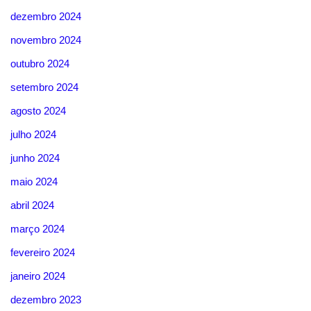
dezembro 2024
novembro 2024
outubro 2024
setembro 2024
agosto 2024
julho 2024
junho 2024
maio 2024
abril 2024
março 2024
fevereiro 2024
janeiro 2024
dezembro 2023