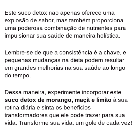
Este suco detox não apenas oferece uma
explosão de sabor, mas também proporciona
uma poderosa combinação de nutrientes para
impulsionar sua saúde de maneira holística.
Lembre-se de que a consistência é a chave, e
pequenas mudanças na dieta podem resultar
em grandes melhorias na sua saúde ao longo
do tempo.
Dessa maneira, experimente incorporar este
suco detox de morango, maçã e limão
à sua
rotina diária e sinta os benefícios
transformadores que ele pode trazer para sua
vida. Transforme sua vida, um gole de cada vez!