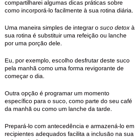
compartilharei algumas dicas práticas sobre
como incorporá-lo facilmente à sua rotina diária.
Uma maneira simples de integrar o
suco detox
à
sua rotina é substituir uma refeição ou lanche
por uma porção dele.
Eu, por exemplo, escolho desfrutar deste suco
pela manhã como uma forma revigorante de
começar o dia.
Outra opção é programar um momento
específico para o suco, como parte do seu café
da manhã ou como um lanche da tarde.
Prepará-lo com antecedência e armazená-lo em
recipientes adequados facilita a inclusão na sua