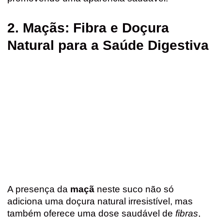
2. Maçãs: Fibra e Doçura
Natural para a Saúde Digestiva
A presença da
maçã
neste suco não só
adiciona uma doçura natural irresistível, mas
também oferece uma dose saudável de
fibras
,