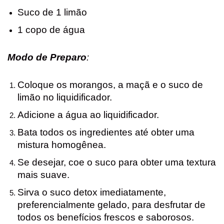
Suco de 1 limão
1 copo de água
Modo de Preparo
:
Coloque os morangos, a maçã e o suco de
limão no liquidificador.
Adicione a água ao liquidificador.
Bata todos os ingredientes até obter uma
mistura homogênea.
Se desejar, coe o suco para obter uma textura
mais suave.
Sirva o suco detox imediatamente,
preferencialmente gelado, para desfrutar de
todos os benefícios frescos e saborosos.