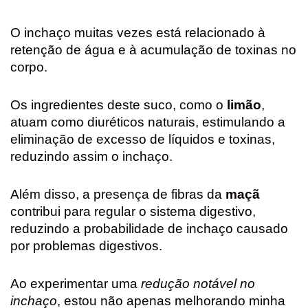
O inchaço muitas vezes está relacionado à
retenção de água e à acumulação de toxinas no
corpo.
Os ingredientes deste suco, como o
limão
,
atuam como diuréticos naturais, estimulando a
eliminação de excesso de líquidos e toxinas,
reduzindo assim o inchaço.
Além disso, a presença de fibras da
maçã
contribui para regular o sistema digestivo,
reduzindo a probabilidade de inchaço causado
por problemas digestivos.
Ao experimentar uma
redução notável no
inchaço
, estou não apenas melhorando minha