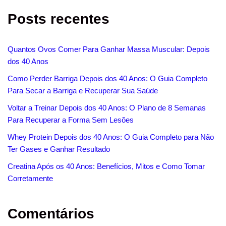
Posts recentes
Quantos Ovos Comer Para Ganhar Massa Muscular: Depois
dos 40 Anos
Como Perder Barriga Depois dos 40 Anos: O Guia Completo
Para Secar a Barriga e Recuperar Sua Saúde
Voltar a Treinar Depois dos 40 Anos: O Plano de 8 Semanas
Para Recuperar a Forma Sem Lesões
Whey Protein Depois dos 40 Anos: O Guia Completo para Não
Ter Gases e Ganhar Resultado
Creatina Após os 40 Anos: Benefícios, Mitos e Como Tomar
Corretamente
Comentários