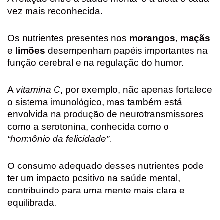
vez mais reconhecida.
Os nutrientes presentes nos
morangos
,
maçãs
e
limões
desempenham papéis importantes na
função cerebral e na regulação do humor.
A
vitamina C
, por exemplo, não apenas fortalece
o sistema imunológico, mas também está
envolvida na produção de neurotransmissores
como a serotonina, conhecida como o
“hormônio da felicidade”
.
O consumo adequado desses nutrientes pode
ter um impacto positivo na saúde mental,
contribuindo para uma mente mais clara e
equilibrada.