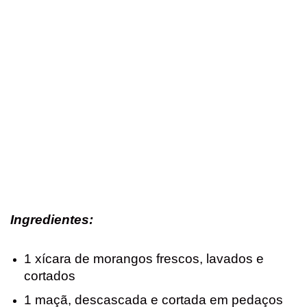
Ingredientes
:
1 xícara de morangos frescos, lavados e
cortados
1 maçã, descascada e cortada em pedaços