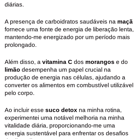
diárias.
A presença de carboidratos saudáveis na
maçã
fornece uma fonte de energia de liberação lenta,
mantendo-me energizado por um período mais
prolongado.
Além disso, a
vitamina C
dos
morangos
e do
limão
desempenha um papel crucial na
produção de energia nas células, ajudando a
converter os alimentos em combustível utilizável
pelo corpo.
Ao incluir esse
suco detox
na minha rotina,
experimentei uma notável melhoria na minha
vitalidade diária, proporcionando-me uma
energia sustentável para enfrentar os desafios