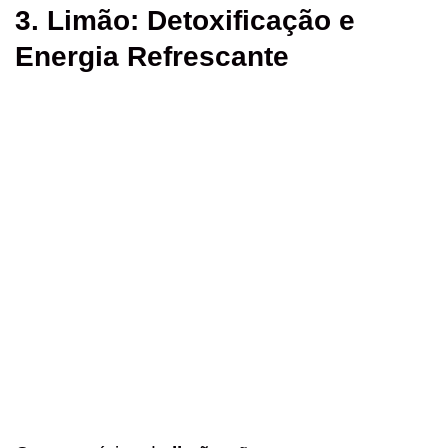
3. Limão: Detoxificação e
Energia Refrescante