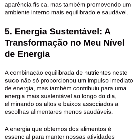
aparência física, mas também promovendo um
ambiente interno mais equilibrado e saudável.
5. Energia Sustentável: A
Transformação no Meu Nível
de Energia
A combinação equilibrada de nutrientes neste
suco
não só proporcionou um impulso imediato
de energia, mas também contribuiu para uma
energia mais sustentável ao longo do dia,
eliminando os altos e baixos associados a
escolhas alimentares menos saudáveis.
A energia que obtemos dos alimentos é
essencial para manter nossas atividades