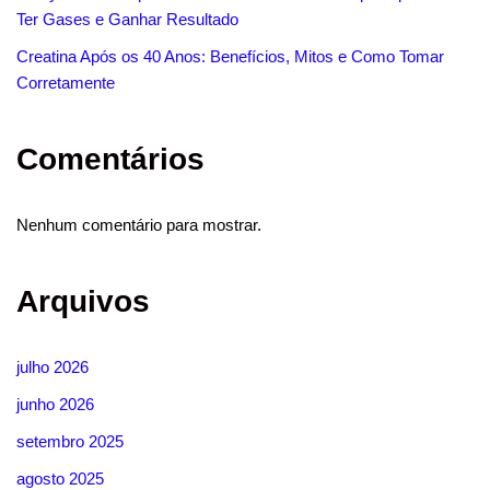
Ter Gases e Ganhar Resultado
Creatina Após os 40 Anos: Benefícios, Mitos e Como Tomar
Corretamente
Comentários
Nenhum comentário para mostrar.
Arquivos
julho 2026
junho 2026
setembro 2025
agosto 2025