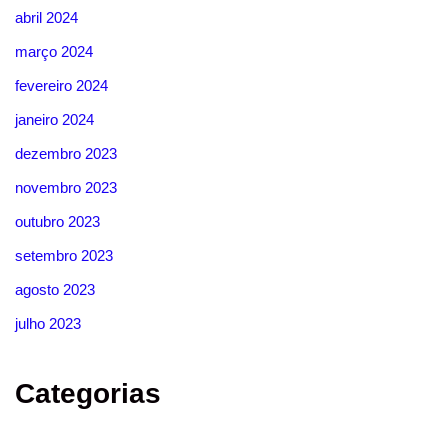
abril 2024
março 2024
fevereiro 2024
janeiro 2024
dezembro 2023
novembro 2023
outubro 2023
setembro 2023
agosto 2023
julho 2023
Categorias