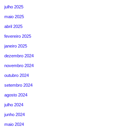
julho 2025
maio 2025
abril 2025
fevereiro 2025
janeiro 2025
dezembro 2024
novembro 2024
outubro 2024
setembro 2024
agosto 2024
julho 2024
junho 2024
maio 2024