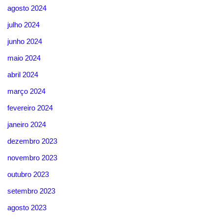
agosto 2024
julho 2024
junho 2024
maio 2024
abril 2024
março 2024
fevereiro 2024
janeiro 2024
dezembro 2023
novembro 2023
outubro 2023
setembro 2023
agosto 2023