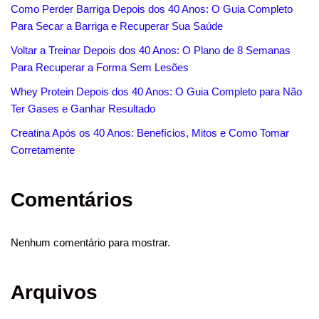
Como Perder Barriga Depois dos 40 Anos: O Guia Completo
Para Secar a Barriga e Recuperar Sua Saúde
Voltar a Treinar Depois dos 40 Anos: O Plano de 8 Semanas
Para Recuperar a Forma Sem Lesões
Whey Protein Depois dos 40 Anos: O Guia Completo para Não
Ter Gases e Ganhar Resultado
Creatina Após os 40 Anos: Benefícios, Mitos e Como Tomar
Corretamente
Comentários
Nenhum comentário para mostrar.
Arquivos