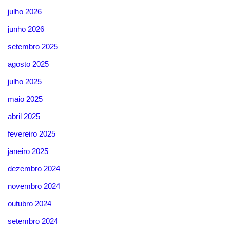
julho 2026
junho 2026
setembro 2025
agosto 2025
julho 2025
maio 2025
abril 2025
fevereiro 2025
janeiro 2025
dezembro 2024
novembro 2024
outubro 2024
setembro 2024